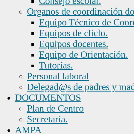
Consejo escolar.
Organos de coordinación d
Equipo Técnico de Coor
Equipos de cliclo.
Equipos docentes.
Equipo de Orientación.
Tutorías.
Personal laboral
Delegad@s de padres y mad
DOCUMENTOS
Plan de Centro
Secretaría.
AMPA