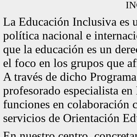
La Educación Inclusiva es u
política nacional e internac
que la educación es un de
el foco en los grupos que a
A través de dicho Programa 
profesorado especialista en
funciones en colaboración c
servicios de Orientación Ed
En nuestro centro, concret