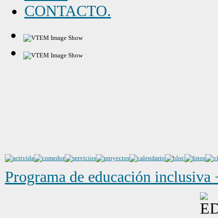
CONTACTO.
Programa de educación inclusiva 