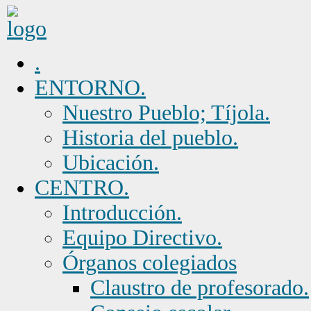
.
ENTORNO.
Nuestro Pueblo; Tíjola.
Historia del pueblo.
Ubicación.
CENTRO.
Introducción.
Equipo Directivo.
Órganos colegiados
Claustro de profesorado.