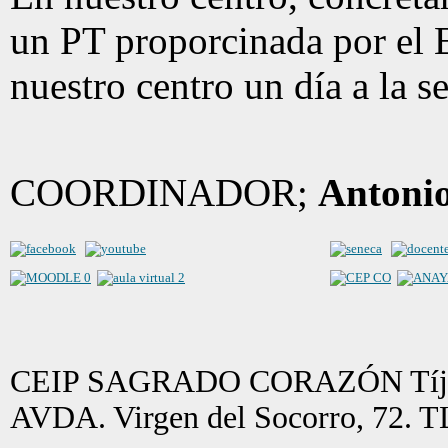
un PT proporcinada por el E
nuestro centro un día a la 
COORDINADOR;
Antonio
CEIP SAGRADO CORAZÓN Tíjol
AVDA. Virgen del Socorro, 72. 