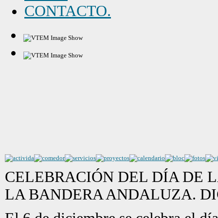
CONTACTO.
CELEBRACIÓN DEL DÍA DE L
LA BANDERA ANDALUZA. DIC