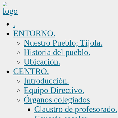
.
ENTORNO.
Nuestro Pueblo; Tíjola.
Historia del pueblo.
Ubicación.
CENTRO.
Introducción.
Equipo Directivo.
Órganos colegiados
Claustro de profesorado.