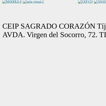
CEIP SAGRADO CORAZÓN Tíjol
AVDA. Virgen del Socorro, 72. 