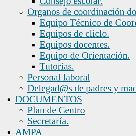
Consejo escolar.
Organos de coordinación d
Equipo Técnico de Coor
Equipos de cliclo.
Equipos docentes.
Equipo de Orientación.
Tutorías.
Personal laboral
Delegad@s de padres y mad
DOCUMENTOS
Plan de Centro
Secretaría.
AMPA