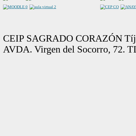
CEIP SAGRADO CORAZÓN Tíjol
AVDA. Virgen del Socorro, 72. 