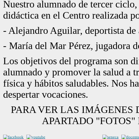
Nuestro alumnado de tercer ciclo,
didáctica en el Centro realizada p
- Alejandro Aguilar, deportista de 
- María del Mar Pérez, jugadora d
Los objetivos del programa son dif
alumnado y promover la salud a tr
física y hábitos saludables. Nos h
despertar vocaciones.
PARA VER LAS IMÁGENES 
APARTADO "FOTOS"