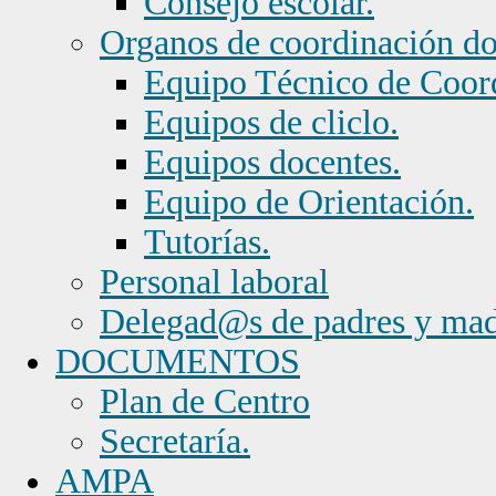
Consejo escolar.
Organos de coordinación d
Equipo Técnico de Coor
Equipos de cliclo.
Equipos docentes.
Equipo de Orientación.
Tutorías.
Personal laboral
Delegad@s de padres y mad
DOCUMENTOS
Plan de Centro
Secretaría.
AMPA