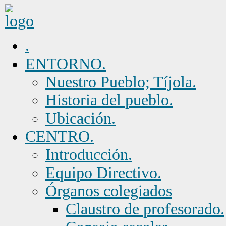
.
ENTORNO.
Nuestro Pueblo; Tíjola.
Historia del pueblo.
Ubicación.
CENTRO.
Introducción.
Equipo Directivo.
Órganos colegiados
Claustro de profesorado.